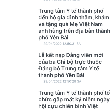
Trung tâm Y tế thành phố
đến hộ gia đình thăm, khám
và tặng quà Mẹ Việt Nam
anh hùng trên địa bàn thành
phố Yên Bái
29/04/2022 12:50:31 SA
Lễ kết nạp Đảng viên mới
của ba Chi bộ trực thuộc
Đảng bộ Trung tâm Y tế
thành phố Yên Bái
29/04/2022 12:50:28 SA
Trung tâm Y tế thành phố tổ
chức gặp mặt kỷ niệm ngày
hội cựu chiến binh Việt