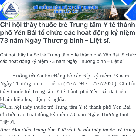
Chi hội thầy thuốc trẻ Trung tâm Y tế thành
phố Yên Bái tổ chức các hoạt động kỷ niệm
73 năm Ngày Thương binh – Liệt sĩ.
Chi hội thầy thuốc trẻ Trung tâm Y tế thành phố Yên Bái tổ chức
các hoạt động kỷ niệm 73 năm Ngày Thương binh – Liệt sĩ.
Hướng tới đại hội Đảng bộ các cấp, kỷ niệm 73 năm
Ngày Thương binh – Liệt sĩ (27/7/1947 - 27/7/2020), Chi hội
thầy thuốc trẻ Trung tâm Y tế thành phố Yên Bái đã triển
khai nhiều hoạt động ý nghĩa.
Ảnh: Đại diện Trung tâm Y tế và Chi hội thầy thuốc trẻ trong