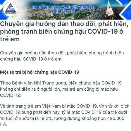
Chuyên gia hướng dẫn theo dõi, phát hiện,
phòng tránh biến chứng hậu COVID-19 ở
trẻ em
Chuyên gia hướng dẫn theo dõi, phát hiện, phòng tránh biến
chứng hậu COVID-19 ở trẻ em
Một số trẻ bị hội chứng hậu COVID-19
Theo Bệnh viện Nhi Trung ương, biến chứng hậu COVID-19
không chỉ diễn ra ở người lớn, mà trẻ em cũng bị mắc hậu
COVID-19.
Về tình trạng trẻ em Việt Nam bị mắc COVID-19, tính từ khi dịch
COVID-19 bùng phát đến nay, tỷ lệ mắc COVID-19 của trẻ dưới
18 tuổi ở nước ta là 19,2%, tương đương khoảng hơn 490.000
trẻ.