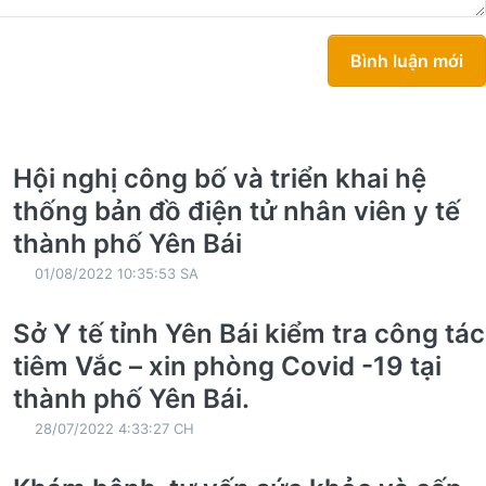
Bình luận mới
Hội nghị công bố và triển khai hệ
thống bản đồ điện tử nhân viên y tế
thành phố Yên Bái
01/08/2022 10:35:53 SA
Sở Y tế tỉnh Yên Bái kiểm tra công tác
tiêm Vắc – xin phòng Covid -19 tại
thành phố Yên Bái.
28/07/2022 4:33:27 CH