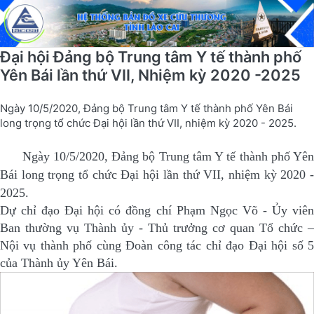
Đại hội Đảng bộ Trung tâm Y tế thành phố
Yên Bái lần thứ VII, Nhiệm kỳ 2020 -2025
Ngày 10/5/2020, Đảng bộ Trung tâm Y tế thành phố Yên Bái
long trọng tổ chức Đại hội lần thứ VII, nhiệm kỳ 2020 - 2025.
Ngày 10/5/2020, Đảng bộ Trung tâm Y tế thành phố Yên
Bái long trọng tổ chức Đại hội lần thứ VII, nhiệm kỳ 2020 -
2025.
Dự chỉ đạo Đại hội có đồng chí Phạm Ngọc Võ - Ủy viên
Ban thường vụ Thành ủy - Thủ trưởng cơ quan Tổ chức –
Nội vụ thành phố cùng Đoàn công tác chỉ đạo Đại hội số 5
của Thành ủy Yên Bái.