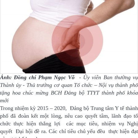
Ảnh: Đồng chí Phạm Ngọc Võ
- Ủy viên Ban thường vụ
Thành ủy - Thủ trưởng cơ quan Tổ chức – Nội vụ thành phố
tặng hoa chúc mừng BCH Đảng bộ TTYT thành phố khóa
mới
Trong nhiệm kỳ 2015 – 2020, Đảng bộ Trung tâm Y tế thành
phố đã đoàn kết một lòng, nêu cao quyết tâm, lãnh đạo tổ
chức thực hiện thắng lợi các mục tiêu, nhiệm vụ Nghị
quyết Đại hội đề ra. Các chỉ tiêu chủ yếu đều thực hiện đạt