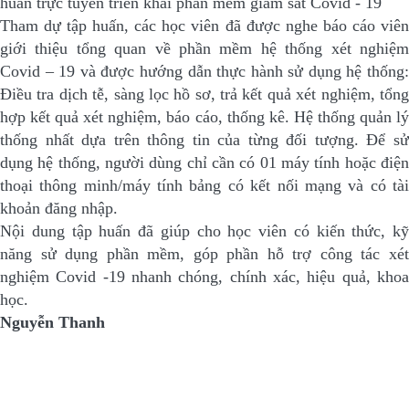
Tham dự tập huấn, các học viên đã được nghe báo cáo viên
giới thiệu tổng quan về phần mềm hệ thống xét nghiệm
Covid – 19 và được hướng dẫn thực hành sử dụng hệ thống:
Điều tra dịch tễ, sàng lọc hồ sơ, trả kết quả xét nghiệm, tổng
hợp kết quả xét nghiệm, báo cáo, thống kê. Hệ thống quản lý
thống nhất dựa trên thông tin của từng đối tượng. Để sử
dụng hệ thống, người dùng chỉ cần có 01 máy tính hoặc điện
thoại thông minh/máy tính bảng có kết nối mạng và có tài
khoản đăng nhập.
Nội dung tập huấn đã giúp cho học viên có kiến thức, kỹ
năng sử dụng phần mềm, góp phần hỗ trợ công tác xét
nghiệm Covid -19 nhanh chóng, chính xác, hiệu quả, khoa
học.
Nguyễn Thanh