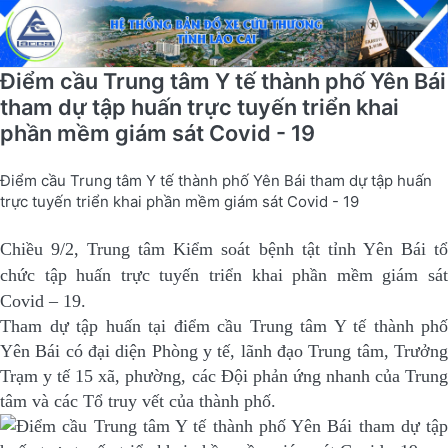
Điểm cầu Trung tâm Y tế thành phố Yên Bái
tham dự tập huấn trực tuyến triển khai
phần mềm giám sát Covid - 19
Điểm cầu Trung tâm Y tế thành phố Yên Bái tham dự tập huấn
trực tuyến triển khai phần mềm giám sát Covid - 19
Chiều 9/2, Trung tâm Kiểm soát bệnh tật tỉnh Yên Bái tổ
chức tập huấn trực tuyến triển khai phần mềm giám sát
Covid – 19.
Tham dự tập huấn tại điểm cầu Trung tâm Y tế thành phố
Yên Bái có đại diện Phòng y tế, lãnh đạo Trung tâm, Trưởng
Trạm y tế 15 xã, phường, các Đội phản ứng nhanh của Trung
tâm và các Tổ truy vết của thành phố.