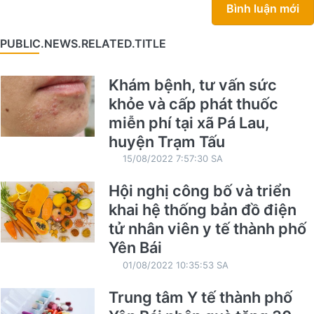
Bình luận mới
PUBLIC.NEWS.RELATED.TITLE
Khám bệnh, tư vấn sức
khỏe và cấp phát thuốc
miễn phí tại xã Pá Lau,
huyện Trạm Tấu
15/08/2022 7:57:30 SA
Hội nghị công bố và triển
khai hệ thống bản đồ điện
tử nhân viên y tế thành phố
Yên Bái
01/08/2022 10:35:53 SA
Trung tâm Y tế thành phố