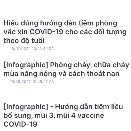
Hiểu đúng hướng dẫn tiêm phòng
vắc xin COVID-19 cho các đối tượng
theo độ tuổi
25/07/2022 10:43:49 SA
[Infographic] Phòng cháy, chữa cháy
mùa nắng nóng và cách thoát nạn
29/06/2022 10:48:22 SA
[Infographic] - Hướng dẫn tiêm liều
bổ sung, mũi 3, mũi 4 vaccine
COVID-19