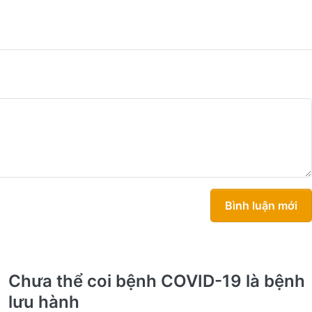
Bình luận mới
Chưa thể coi bệnh COVID-19 là bệnh
lưu hành