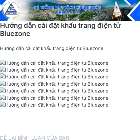
Hướng dẫn cài đặt khẩu trang điện tử
Bluezone
Hướng dẫn cài đặt khẩu trang điện tử Bluezone
ĐỂ LẠI BÌNH LUẬN CỦA BẠN