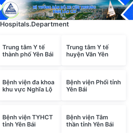
Hospitals.Department
Trung tâm Y tế
Trung tâm Y tế
thành phố Yên Bái
huyện Văn Yên
Bệnh viện đa khoa
Bệnh viện Phổi tỉnh
khu vực Nghĩa Lộ
Yên Bái
Bệnh viện TYHCT
Bệnh viện Tâm
tỉnh Yên Bái
thần tỉnh Yên Bái