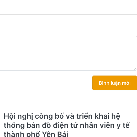
Bình luận mới
Hội nghị công bố và triển khai hệ
thống bản đồ điện tử nhân viên y tế
thành phố Yên Bái