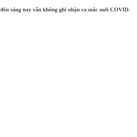
, đến sáng nay vẫn không ghi nhận ca mắc mới COVID-