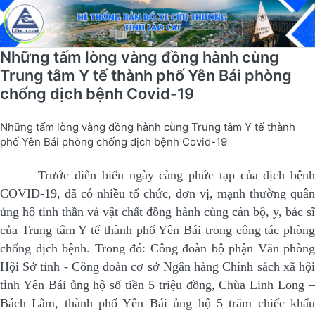
Những tấm lòng vàng đồng hành cùng
Trung tâm Y tế thành phố Yên Bái phòng
chống dịch bệnh Covid-19
Những tấm lòng vàng đồng hành cùng Trung tâm Y tế thành
phố Yên Bái phòng chống dịch bệnh Covid-19
Trước diễn biến ngày càng phức tạp của dịch bệnh
COVID-19, đã có nhiều tổ chức, đơn vị, mạnh thường quân
ủng hộ tinh thần và vật chất đồng hành cùng cán bộ, y, bác sĩ
của Trung tâm Y tế thành phố Yên Bái trong công tác phòng
chống dịch bệnh. Trong đó: Công đoàn bộ phận Văn phòng
Hội Sở tỉnh - Công đoàn cơ sở Ngân hàng Chính sách xã hội
tỉnh Yên Bái ủng hộ số tiền 5 triệu đồng, Chùa Linh Long –
Bách Lẫm, thành phố Yên Bái ủng hộ 5 trăm chiếc khẩu