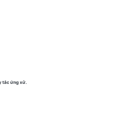
 tắc ứng xử.