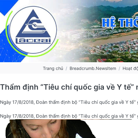
Trang chủ
Breadcrumb.NewsItem
Hoạt đ
Thẩm định “Tiêu chí quốc gia về Y tế”
Ngày 17/8/2018, Đoàn thẩm định bộ “Tiêu chí quốc gia về Y tế” 
Ngày 17/8/2018, Đoàn thẩm định bộ “Tiêu chí quốc gia về Y tế” 