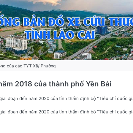
ộng của các TYT Xã/ Phường
 năm 2018 của thành phố Yên Bái
giai đoạn đến năm 2020 của tỉnh thẩm định bộ “Tiêu chí quốc gia
giai đoạn đến năm 2020 của tỉnh thẩm định bộ “Tiêu chí quốc gia