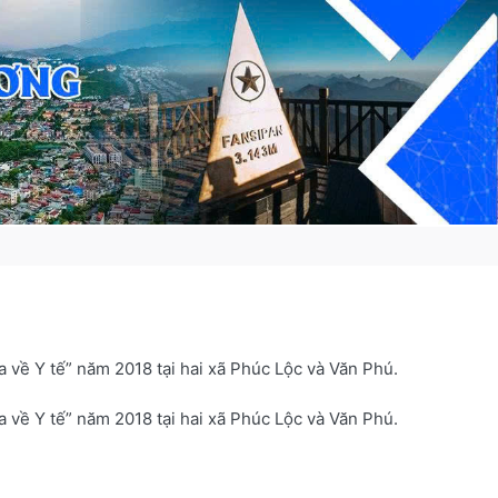
 về Y tế” năm 2018 tại hai xã Phúc Lộc và Văn Phú.
 về Y tế” năm 2018 tại hai xã Phúc Lộc và Văn Phú.