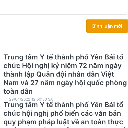
Bình luận mới
Trung tâm Y tế thành phố Yên Bái tổ
chức Hội nghị kỷ niệm 72 năm ngày
thành lập Quân đội nhân dân Việt
Nam và 27 năm ngày hội quốc phòng
toàn dân
29/04/2022 12:50:53 SA
Trung tâm Y tế thành phố Yên Bái tổ
chức hội nghị phổ biến các văn bản
quy phạm pháp luật về an toàn thực