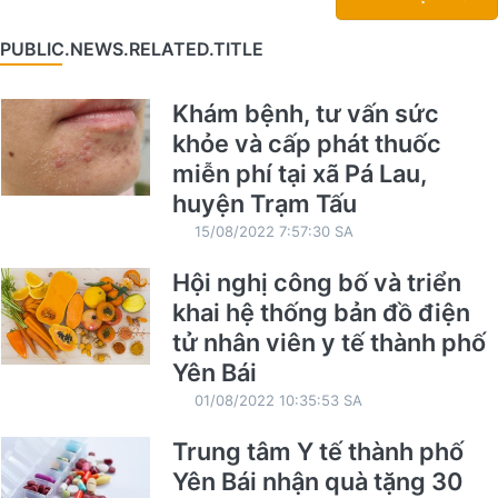
PUBLIC.NEWS.RELATED.TITLE
Khám bệnh, tư vấn sức
khỏe và cấp phát thuốc
miễn phí tại xã Pá Lau,
huyện Trạm Tấu
15/08/2022 7:57:30 SA
Hội nghị công bố và triển
khai hệ thống bản đồ điện
tử nhân viên y tế thành phố
Yên Bái
01/08/2022 10:35:53 SA
Trung tâm Y tế thành phố
Yên Bái nhận quà tặng 30