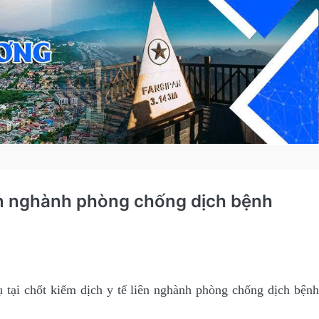
liên nghành phòng chống dịch bệnh
ại chốt kiểm dịch y tế liên nghành phòng chống dịch bệnh