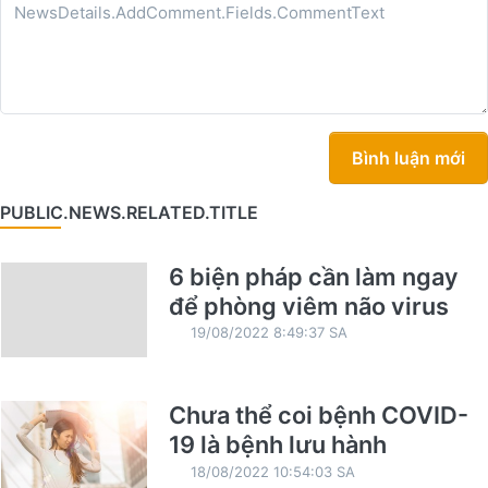
Bình luận mới
PUBLIC.NEWS.RELATED.TITLE
6 biện pháp cần làm ngay
để phòng viêm não virus
19/08/2022 8:49:37 SA
Chưa thể coi bệnh COVID-
19 là bệnh lưu hành
18/08/2022 10:54:03 SA