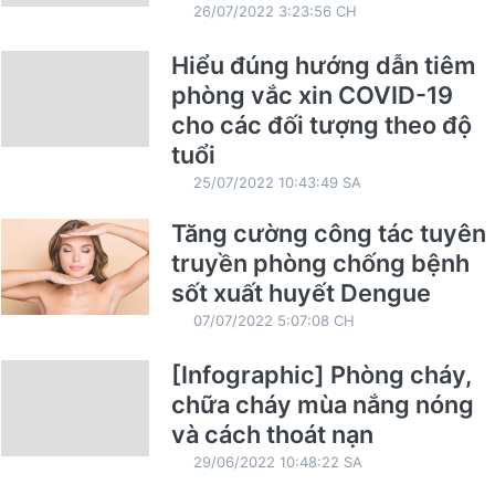
26/07/2022 3:23:56 CH
Hiểu đúng hướng dẫn tiêm
phòng vắc xin COVID-19
cho các đối tượng theo độ
tuổi
25/07/2022 10:43:49 SA
Tăng cường công tác tuyên
truyền phòng chống bệnh
sốt xuất huyết Dengue
07/07/2022 5:07:08 CH
[Infographic] Phòng cháy,
chữa cháy mùa nắng nóng
và cách thoát nạn
29/06/2022 10:48:22 SA