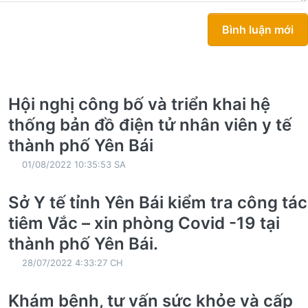
Bình luận mới
Hội nghị công bố và triển khai hệ
thống bản đồ điện tử nhân viên y tế
thành phố Yên Bái
01/08/2022 10:35:53 SA
Sở Y tế tỉnh Yên Bái kiểm tra công tác
tiêm Vắc – xin phòng Covid -19 tại
thành phố Yên Bái.
28/07/2022 4:33:27 CH
Khám bệnh, tư vấn sức khỏe và cấp