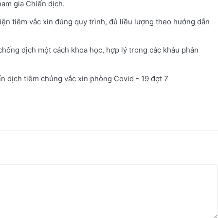
ham gia Chiến dịch.
ện tiêm vắc xin đúng quy trình, đủ liều lượng theo hướng dẫn
chống dịch một cách khoa học, hợp lý trong các khâu phân