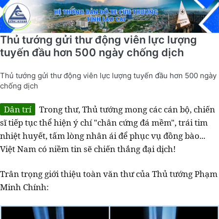
Thủ tướng gửi thư động viên lực lượng
tuyến đầu hơn 500 ngày chống dịch
Thủ tướng gửi thư động viên lực lượng tuyến đầu hơn 500 ngày
chống dịch
Dân trí
Trong thư, Thủ tướng mong các cán bộ, chiến
sĩ tiếp tục thể hiện ý chí "chân cứng đá mềm", trái tim
nhiệt huyết, tấm lòng nhân ái để phục vụ đồng bào...
Việt Nam có niềm tin sẽ chiến thắng đại dịch!
Trân trọng giới thiệu toàn văn thư của Thủ tướng Phạm
Minh Chính: