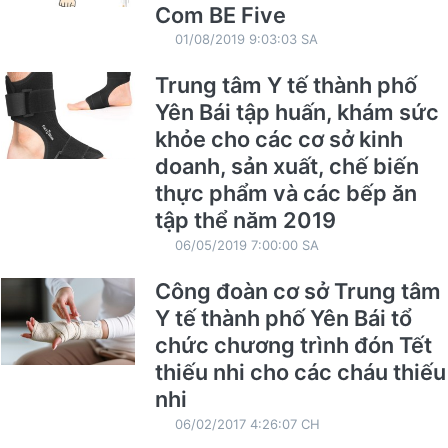
Com BE Five
01/08/2019 9:03:03 SA
Trung tâm Y tế thành phố
Yên Bái tập huấn, khám sức
khỏe cho các cơ sở kinh
doanh, sản xuất, chế biến
thực phẩm và các bếp ăn
tập thể năm 2019
06/05/2019 7:00:00 SA
Công đoàn cơ sở Trung tâm
Y tế thành phố Yên Bái tổ
chức chương trình đón Tết
thiếu nhi cho các cháu thiếu
nhi
06/02/2017 4:26:07 CH