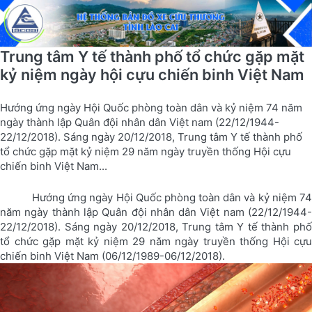
Trung tâm Y tế thành phố tổ chức gặp mặt
kỷ niệm ngày hội cựu chiến binh Việt Nam
Hướng ứng ngày Hội Quốc phòng toàn dân và kỷ niệm 74 năm
ngày thành lập Quân đội nhân dân Việt nam (22/12/1944-
22/12/2018). Sáng ngày 20/12/2018, Trung tâm Y tế thành phố
tổ chức gặp mặt kỷ niệm 29 năm ngày truyền thống Hội cựu
chiến binh Việt Nam...
Hướng ứng ngày Hội Quốc phòng toàn dân và kỷ niệm 74
năm ngày thành lập Quân đội nhân dân Việt nam (22/12/1944-
22/12/2018). Sáng ngày 20/12/2018, Trung tâm Y tế thành phố
tổ chức gặp mặt kỷ niệm 29 năm ngày truyền thống Hội cựu
chiến binh Việt Nam (06/12/1989-06/12/2018).