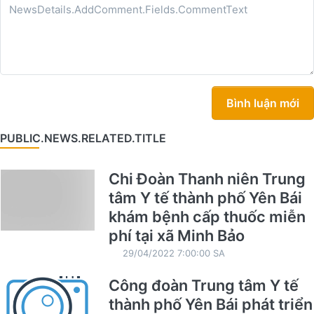
Bình luận mới
PUBLIC.NEWS.RELATED.TITLE
Chi Đoàn Thanh niên Trung
tâm Y tế thành phố Yên Bái
khám bệnh cấp thuốc miễn
phí tại xã Minh Bảo
29/04/2022 7:00:00 SA
Công đoàn Trung tâm Y tế
thành phố Yên Bái phát triển