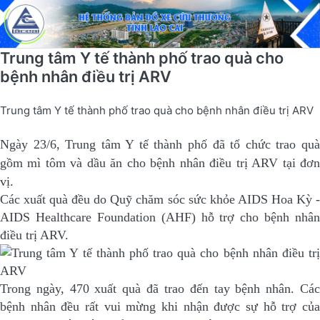
Trung tâm Y tế thành phố trao quà cho
bệnh nhân điều trị ARV
Trung tâm Y tế thành phố trao quà cho bệnh nhân điều trị ARV
Ngày 23/6, Trung tâm Y tế thành phố đã tổ chức trao quà
gồm mì tôm và dầu ăn cho bệnh nhân điều trị ARV tại đơn
vị.
Các xuất quà đều do Quỹ chăm sóc sức khỏe AIDS Hoa Kỳ -
AIDS Healthcare Foundation (AHF) hỗ trợ cho bệnh nhân
điều trị ARV.
Trong ngày, 470 xuất quà đã trao đến tay bệnh nhân. Các
bệnh nhân đều rất vui mừng khi nhận được sự hỗ trợ của