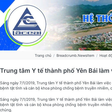
Trang chủ
Breadcrumb.NewsItem
Hoạt đ
Trung tâm Y tế thành phố Yên Bái làm 
Sáng ngày 7/1/2019, Trung tâm Y tế thành phố Yên Bái làm việc 
bệnh tật tỉnh và cán bộ khoa phòng chống bệnh truyền nhiễm, c
Sáng ngày 7/1/2019, Trung tâm Y tế thành phố Yên Bái làm việc
bệnh tật tỉnh và cán bộ khoa phòng chống bệnh truyền nhiễm,
chủng.