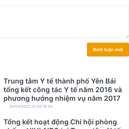
Bình luận mới
Trung tâm Y tế thành phố Yên Bái
tổng kết công tác Y tế năm 2016 và
phương hướng nhiệm vụ năm 2017
29/04/2022 12:50:18 SA
Tổng kết hoạt động Chi hội phòng