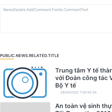
PUBLIC.NEWS.RELATED.TITLE
Trung tâm Y tế thà
với Đoàn công tác 
Bộ Y tế
29/04/2022 7:00:00 SA
An toàn vệ sinh th