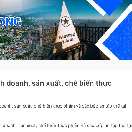
h doanh, sản xuất, chế biến thực
oanh, sản xuất, chế biến thực phẩm và các bếp ăn tập thể tại
doanh, sản xuất, chế biến thực phẩm và các bếp ăn tập thể tại