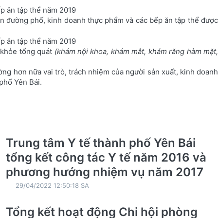
c ăn đường phố, kinh doanh thực phẩm và các bếp ăn tập thể được
c khỏe tổng quát
(khám nội khoa, khám mắt, khám răng hàm mặt
ng hơn nữa vai trò, trách nhiệm của người sản xuất, kinh doanh
phố Yên Bái.
Trung tâm Y tế thành phố Yên Bái
tổng kết công tác Y tế năm 2016 và
phương hướng nhiệm vụ năm 2017
29/04/2022 12:50:18 SA
Tổng kết hoạt động Chi hội phòng