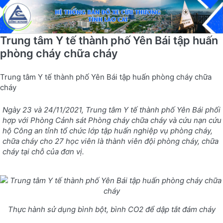
Trung tâm Y tế thành phố Yên Bái tập huấn
phòng cháy chữa cháy
Trung tâm Y tế thành phố Yên Bái tập huấn phòng cháy chữa
cháy
Ngày 23 và 24/11/2021, Trung tâm Y tế thành phố Yên Bái phối
hợp với Phòng Cảnh sát Phòng cháy chữa cháy và cứu nạn cứu
hộ Công an tỉnh tổ chức lớp tập huấn nghiệp vụ phòng cháy,
chữa cháy cho 27 học viên là thành viên đội phòng cháy, chữa
cháy tại chỗ của đơn vị.
Thực hành sử dụng bình bột, bình CO2 để dập tắt đám cháy