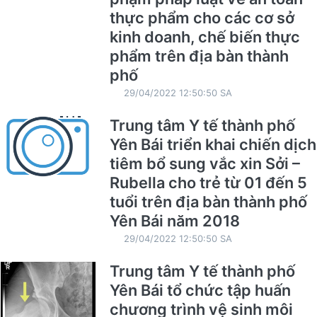
thực phẩm cho các cơ sở
kinh doanh, chế biến thực
phẩm trên địa bàn thành
phố
29/04/2022 12:50:50 SA
Trung tâm Y tế thành phố
Yên Bái triển khai chiến dịch
tiêm bổ sung vắc xin Sởi –
Rubella cho trẻ từ 01 đến 5
tuổi trên địa bàn thành phố
Yên Bái năm 2018
29/04/2022 12:50:50 SA
Trung tâm Y tế thành phố
Yên Bái tổ chức tập huấn
chương trình vệ sinh môi