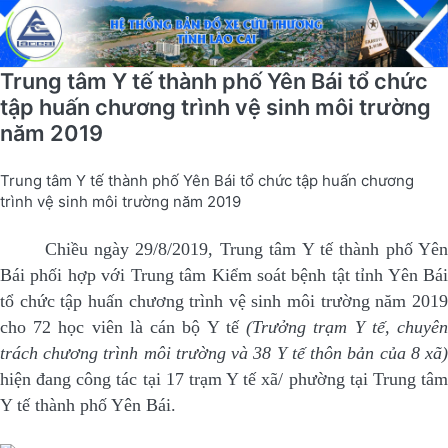
Trung tâm Y tế thành phố Yên Bái tổ chức
tập huấn chương trình vệ sinh môi trường
năm 2019
Trung tâm Y tế thành phố Yên Bái tổ chức tập huấn chương
trình vệ sinh môi trường năm 2019
Chiều ngày 29/8/2019, Trung tâm Y tế thành phố Yên
Bái phối hợp với Trung tâm Kiểm soát bệnh tật tỉnh Yên Bái
tổ chức tập huấn chương trình vệ sinh môi trường năm 2019
cho 72 học viên là cán bộ Y tế
(Trưởng trạm Y tế, chuyê
trách chương trình môi trường và 38 Y tế thôn bản của 8 xã)
hiện đang công tác tại 17 trạm Y tế xã/ phường tại Trung tâm
Y tế thành phố Yên Bái.