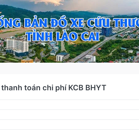
 thanh toán chi phí KCB BHYT