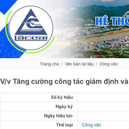
Trang chủ
Văn bản tài liệu
Công văn
V/v Tăng cường công tác giám định và
Số ký hiệu
Ngày ký
Ngày hiệu lực
Thể loại
Công văn